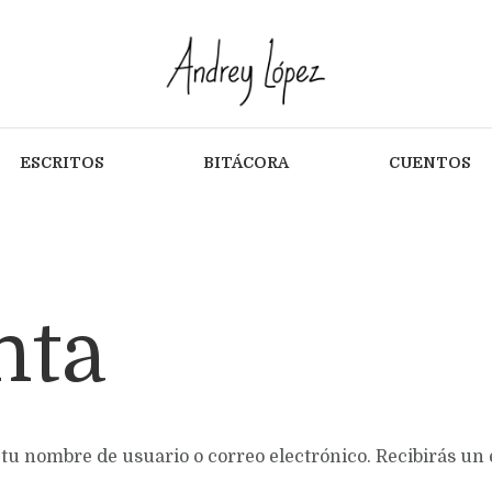
ESCRITOS
BITÁCORA
CUENTOS
nta
e tu nombre de usuario o correo electrónico. Recibirás u