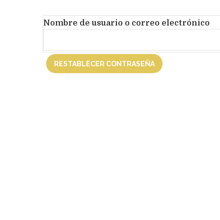
Nombre de usuario o correo electrónico
RESTABLECER CONTRASEÑA