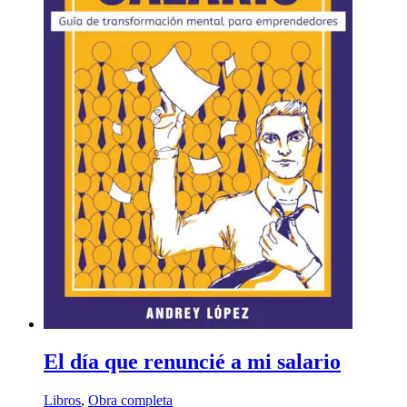
El día que renuncié a mi salario
Libros
,
Obra completa