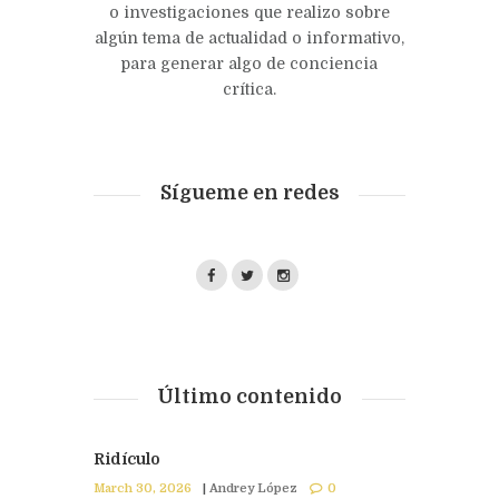
o investigaciones que realizo sobre
algún tema de actualidad o informativo,
para generar algo de conciencia
crítica.
Sígueme en redes
Último contenido
Ridículo
March 30, 2026
|
Andrey López
0