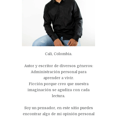
Cali, Colombia.
Autor y escritor de diversos géneros:
Administración personal para
aprender a vivir.
Ficción porque creo que nuestra
imaginación se agudiza con cada
lectura.
Soy un pensador, en este sitio puedes
encontrar algo de mi opinión personal