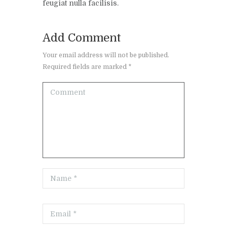
feugiat nulla facilisis.
Add Comment
Your email address will not be published.
Required fields are marked *