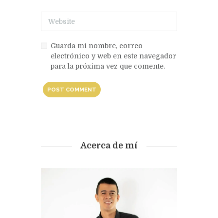
Guarda mi nombre, correo
electrónico y web en este navegador
para la próxima vez que comente.
Acerca de mí