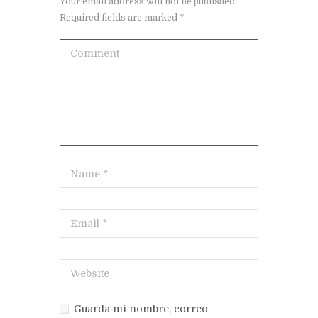
Your email address will not be published.
Required fields are marked *
Guarda mi nombre, correo