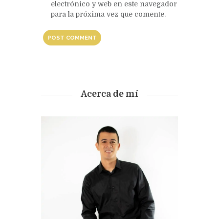
electrónico y web en este navegador
para la próxima vez que comente.
Acerca de mí