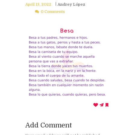
April 13, 2022
Andrey López
0 Comments
Add Comment