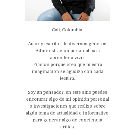
Cali, Colombia.
Autor y escritor de diversos géneros:
Administración personal para
aprender a vivir.
Ficción porque creo que nuestra
imaginación se agudiza con cada
lectura.
Soy un pensador, en este sitio puedes
encontrar algo de mi opinión personal
o investigaciones que realizo sobre
algún tema de actualidad o informativo,
para generar algo de conciencia
crítica.