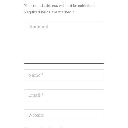
Your email address will not be published.
Required fields are marked *