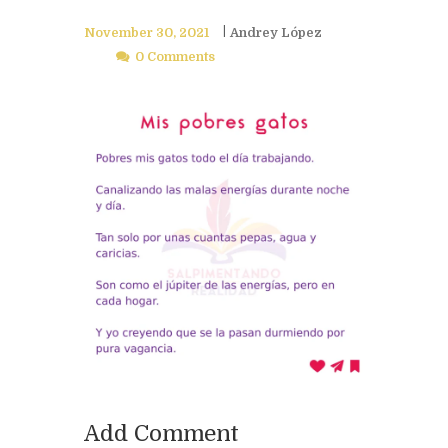
November 30, 2021
Andrey López
0 Comments
Add Comment