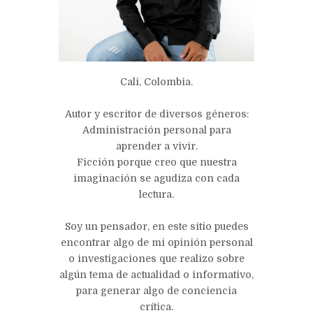
Cali, Colombia.
Autor y escritor de diversos géneros:
Administración personal para
aprender a vivir.
Ficción porque creo que nuestra
imaginación se agudiza con cada
lectura.
Soy un pensador, en este sitio puedes
encontrar algo de mi opinión personal
o investigaciones que realizo sobre
algún tema de actualidad o informativo,
para generar algo de conciencia
crítica.