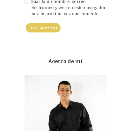
Guarda mi nombre, correo
electrónico y web en este navegador
para la próxima vez que comente.
Acerca de mí